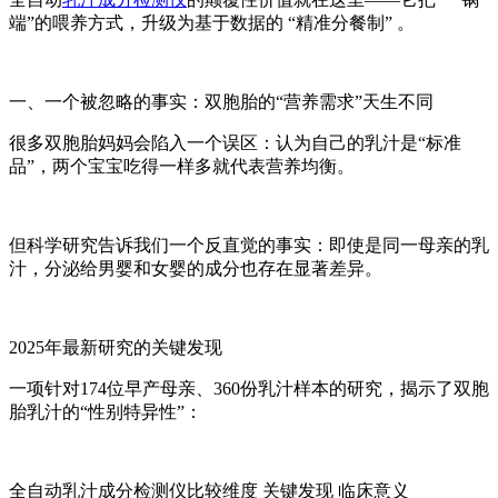
端”的喂养方式，升级为基于数据的 “精准分餐制” 。
一、一个被忽略的事实：双胞胎的“营养需求”天生不同
很多双胞胎妈妈会陷入一个误区：认为自己的乳汁是“标准
品”，两个宝宝吃得一样多就代表营养均衡。
但科学研究告诉我们一个反直觉的事实：即使是同一母亲的乳
汁，分泌给男婴和女婴的成分也存在显著差异。
2025年最新研究的关键发现
一项针对174位早产母亲、360份乳汁样本的研究，揭示了双胞
胎乳汁的“性别特异性”：
全自动乳汁成分检测仪比较维度 关键发现 临床意义