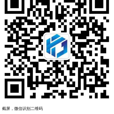
截屏，微信识别二维码