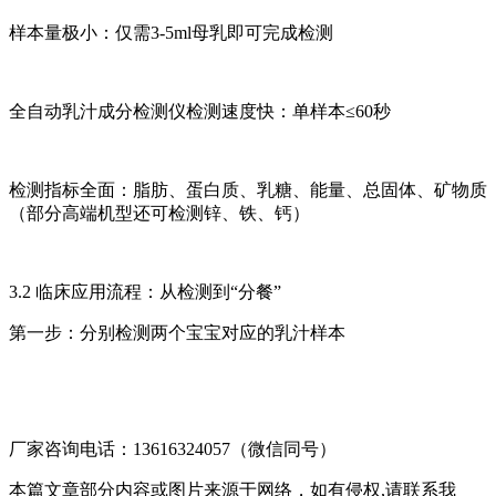
样本量极小：仅需3-5ml母乳即可完成检测
全自动乳汁成分检测仪检测速度快：单样本≤60秒
检测指标全面：脂肪、蛋白质、乳糖、能量、总固体、矿物质
（部分高端机型还可检测锌、铁、钙）
3.2 临床应用流程：从检测到“分餐”
第一步：分别检测两个宝宝对应的乳汁样本
厂家咨询电话：13616324057（微信同号）
本篇文章部分内容或图片来源于网络，如有侵权,请联系我