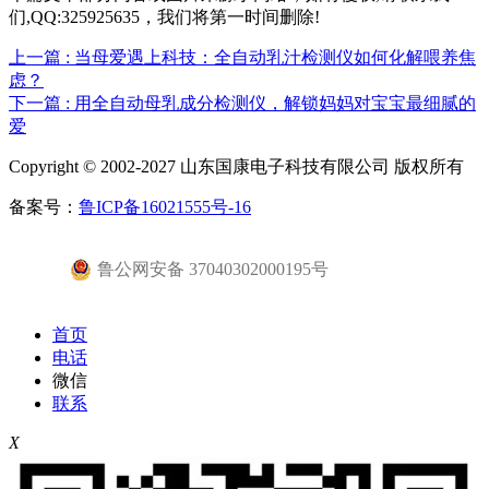
们,QQ:325925635，我们将第一时间删除!
上一篇
: 当母爱遇上科技：全自动乳汁检测仪如何化解喂养焦
虑？
下一篇
: 用全自动母乳成分检测仪，解锁妈妈对宝宝最细腻的
爱
Copyright © 2002-2027 山东国康电子科技有限公司 版权所有
备案号：
鲁ICP备16021555号-16
鲁公网安备 37040302000195号
首页
电话
微信
联系
X