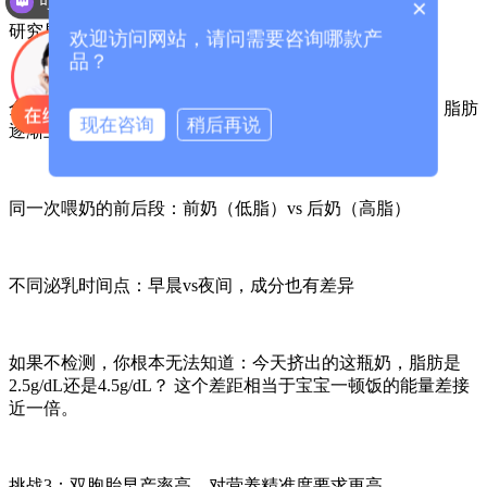
可以介绍下你们的产品么？
×
研究显示，即使是同一母亲的乳汁：
欢迎访问网站，请问需要咨询哪款产
品？
全自动乳汁成分检测仪产后不同阶段：蛋白质逐渐下降，脂肪
现在咨询
稍后再说
逐渐上升
同一次喂奶的前后段：前奶（低脂）vs 后奶（高脂）
不同泌乳时间点：早晨vs夜间，成分也有差异
如果不检测，你根本无法知道：今天挤出的这瓶奶，脂肪是
2.5g/dL还是4.5g/dL？ 这个差距相当于宝宝一顿饭的能量差接
近一倍。
挑战3：双胞胎早产率高，对营养精准度要求更高