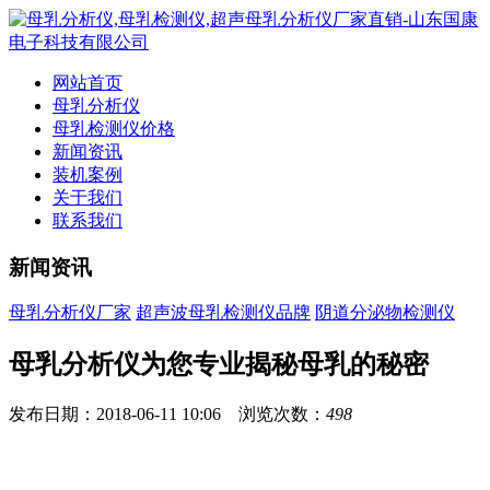
网站首页
母乳分析仪
母乳检测仪价格
新闻资讯
装机案例
关于我们
联系我们
新闻资讯
母乳分析仪厂家
超声波母乳检测仪品牌
阴道分泌物检测仪
母乳分析仪为您专业揭秘母乳的秘密
发布日期：2018-06-11 10:06 浏览次数：
498