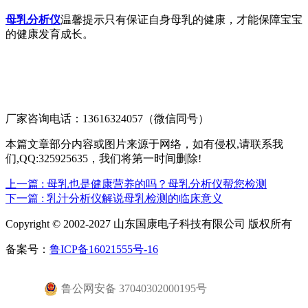
母乳分析仪
温馨提示只有保证自身母乳的健康，才能保障宝宝
的健康发育成长。
厂家咨询电话：13616324057（微信同号）
本篇文章部分内容或图片来源于网络，如有侵权,请联系我
们,QQ:325925635，我们将第一时间删除!
上一篇
: 母乳也是健康营养的吗？母乳分析仪帮您检测
下一篇
: 乳汁分析仪解说母乳检测的临床意义
Copyright © 2002-2027 山东国康电子科技有限公司 版权所有
备案号：
鲁ICP备16021555号-16
鲁公网安备 37040302000195号