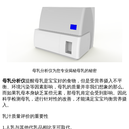
母乳分析仪为您专业揭秘母乳的秘密
母乳分析仪
提醒母乳是宝宝好的食物，但是受营养摄入不平
衡、环境污染等因素影响，母乳的质量并非我们想象的那么。
而如果乳母本身缺乏某些元素，那母乳肯定会受到影响。因此
科学检测母乳，进行针对性的改善，才能满足宝宝均衡营养摄
入。
乳汁质量评价的重要性
1.人乳与其他代乳品相比无可取代。