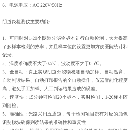
6、电源电压：AC 220V/50Hz
阴道炎检测仪主要功能:
1、可同时对1-20个阴道分泌物标本进行自动检测，大大提高
了多样本检测的效率，并且样本位的设置更加方便医院统计和
记录。
2、温度准确度不大于0.5℃，波动度不大于0.5℃。
3、全自动：真正实现阴道分泌物检测自动加样、自动温育、
自动判读结果、自动打印报告的全自动操作，仪器智能化程度
高，避免手工加样、人工判读结果造成的误差。
4、速度快：15分钟可检测20个标本，实时检测，1-20标本随
到随检。
5、准确性：光路采用五通道，每个检测项目都有对应的颜色
识别模块确保判读结果的准确性和重复性