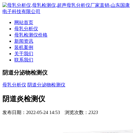
网站首页
母乳分析仪
母乳检测仪价格
新闻资讯
装机案例
关于我们
联系我们
阴道分泌物检测仪
母乳分析仪
阴道分泌物检测仪
阴道炎检测仪
发布日期：2022-05-24 14:53 浏览次数：
2323