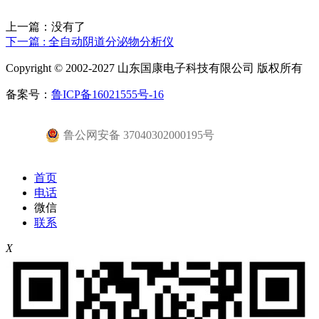
上一篇：没有了
下一篇
: 全自动阴道分泌物分析仪
Copyright © 2002-2027 山东国康电子科技有限公司 版权所有
备案号：
鲁ICP备16021555号-16
鲁公网安备 37040302000195号
首页
电话
微信
联系
X