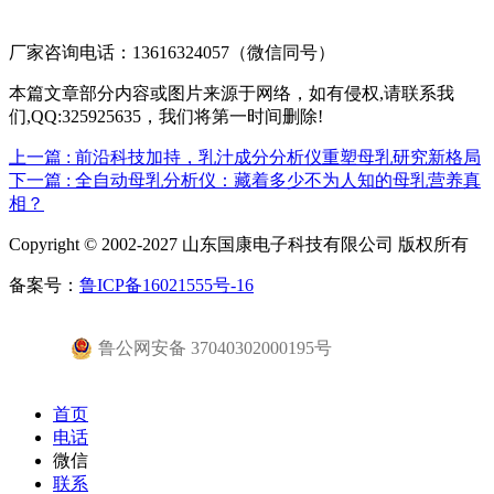
厂家咨询电话：13616324057（微信同号）
本篇文章部分内容或图片来源于网络，如有侵权,请联系我
们,QQ:325925635，我们将第一时间删除!
上一篇
: 前沿科技加持，乳汁成分分析仪重塑母乳研究新格局
下一篇
: 全自动母乳分析仪：藏着多少不为人知的母乳营养真
相？
Copyright © 2002-2027 山东国康电子科技有限公司 版权所有
备案号：
鲁ICP备16021555号-16
鲁公网安备 37040302000195号
首页
电话
微信
联系