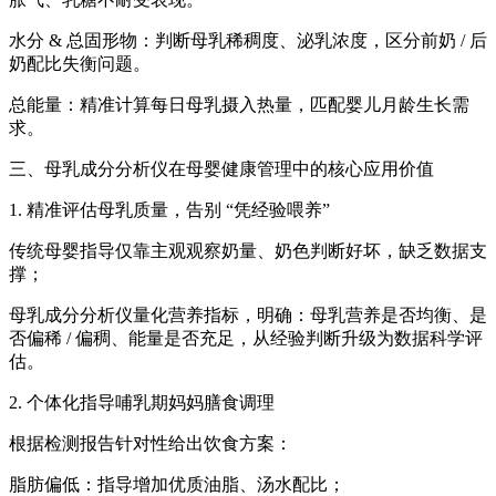
水分 & 总固形物：判断母乳稀稠度、泌乳浓度，区分前奶 / 后
奶配比失衡问题。
总能量：精准计算每日母乳摄入热量，匹配婴儿月龄生长需
求。
三、
母乳成分分析仪
在母婴健康管理中的核心应用价值
1. 精准评估母乳质量，告别 “凭经验喂养”
传统母婴指导仅靠主观观察奶量、奶色判断好坏，缺乏数据支
撑；
母乳成分分析仪量化营养指标，明确：母乳营养是否均衡、是
否偏稀 / 偏稠、能量是否充足，从经验判断升级为数据科学评
估。
2. 个体化指导哺乳期妈妈膳食调理
根据检测报告针对性给出饮食方案：
脂肪偏低：指导增加优质油脂、汤水配比；