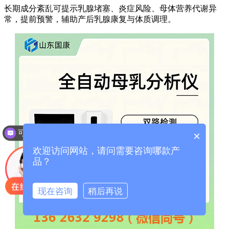
长期成分紊乱可提示乳腺堵塞、炎症风险、母体营养代谢异
常，提前预警，辅助产后乳腺康复与体质调理。
可以介绍下你们的产品么？
×
欢迎访问网站，请问需要咨询哪款产
品？
现在咨询
稍后再说