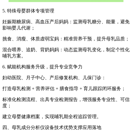
5. 特殊母婴群体专项管理
妊娠期糖尿病、高血压产后妈妈：监测母乳糖分、能量，避免
影响婴儿代谢；
挑食、消瘦、体质虚弱宝妈：精准营养干预，提升母乳品质；
混合喂养、追奶、背奶妈妈：动态监测母乳变化，制定个性化
哺乳方案。
6. 赋能机构服务升级，提升专业竞争力
妇幼医院、月子中心、产后修复机构、儿保门诊：
打造母乳检测 + 营养评估 + 膳食指导 + 育儿跟踪闭环服务；
标准化检测流程、出具专业检测报告，增强服务专业性、可信
度；
建立母婴健康档案，实现哺乳期全程追踪管理。
四、
母乳成分分析仪
设备技术优势支撑应用落地