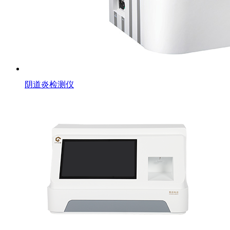
阴道炎检测仪