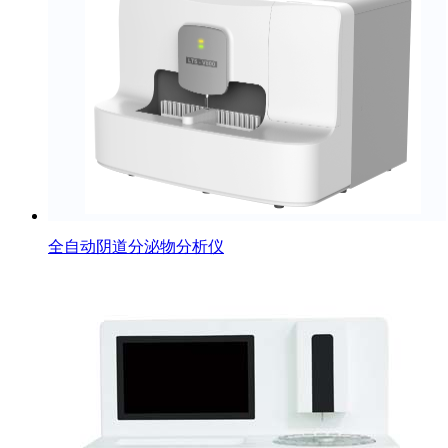
全自动阴道分泌物分析仪