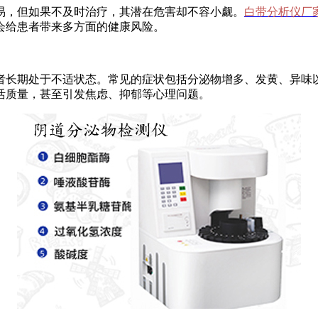
易，但如果不及时治疗，其潜在危害却不容小觑。
白带分析仪厂
会给患者带来多方面的健康风险。
者长期处于不适状态。常见的症状包括分泌物增多、发黄、异味
活质量，甚至引发焦虑、抑郁等心理问题。