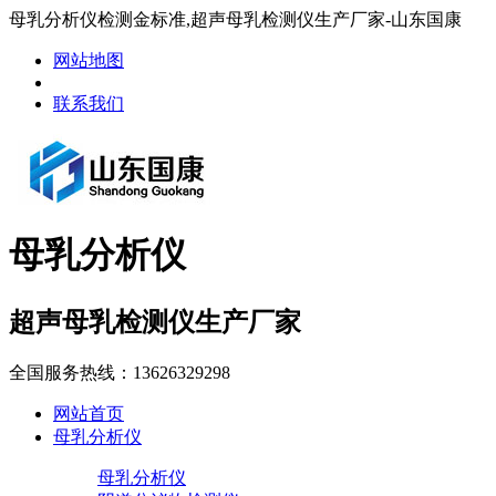
母乳分析仪检测金标准,超声母乳检测仪生产厂家-山东国康
网站地图
联系我们
母乳分析仪
超声母乳检测仪生产厂家
全国服务热线：
13626329298
网站首页
母乳分析仪
母乳分析仪