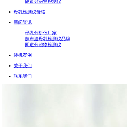
阴道分泌物检测仪
母乳检测仪价格
新闻资讯
母乳分析仪厂家
超声波母乳检测仪品牌
阴道分泌物检测仪
装机案例
关于我们
联系我们