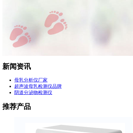
新闻资讯
母乳分析仪厂家
超声波母乳检测仪品牌
阴道分泌物检测仪
推荐产品