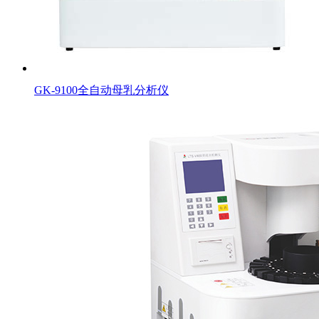
GK-9100全自动母乳分析仪