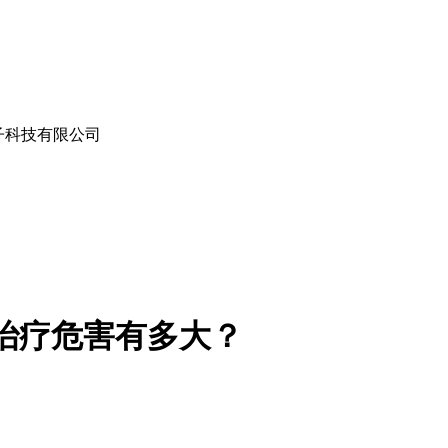
子科技有限公司
治疗危害有多大？