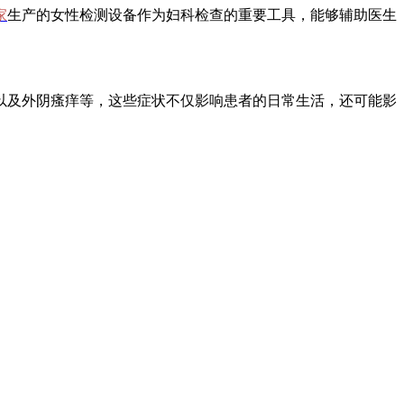
家
生产的女性检测设备作为妇科检查的重要工具，能够辅助医生
以及外阴瘙痒等，这些症状不仅影响患者的日常生活，还可能影