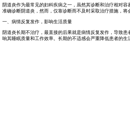
阴道炎作为最常见的妇科疾病之一，虽然其诊断和治疗相对容
准确诊断阴道炎，然而，仅靠诊断而不及时采取治疗措施，将
一、病情反复发作，影响生活质量
阴道炎长期不治疗，最直接的后果就是病情反复发作，导致患
响其睡眠质量和工作效率。长期的不适感会严重降低患者的生