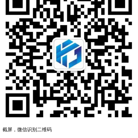
截屏，微信识别二维码