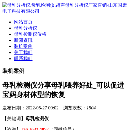
网站首页
母乳分析仪
母乳检测仪价格
新闻资讯
装机案例
关于我们
联系我们
装机案例
母乳检测仪分享母乳喂养好处_可以促进
宝妈身材体型的恢复
发布日期：2022-05-27 09:02 浏览次数：
1504
【关键词】
母乳检测仪
【咨询】
136 1632 4057
（同微信号）