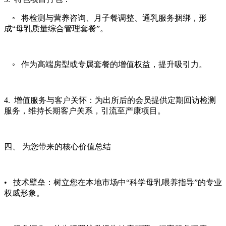
◦ 将检测与营养咨询、月子餐调整、通乳服务捆绑，形
成“母乳质量综合管理套餐”。
◦ 作为高端房型或专属套餐的增值权益，提升吸引力。
4. 增值服务与客户关怀：为出所后的会员提供定期回访检测
服务，维持长期客户关系，引流至产康项目。
四、 为您带来的核心价值总结
• 技术壁垒：树立您在本地市场中“科学母乳喂养指导”的专业
权威形象。