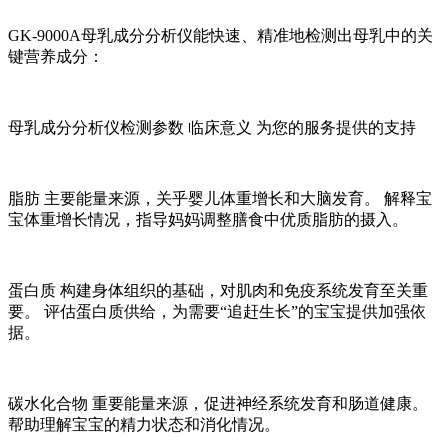
GK-9000A
母乳成分分析仪
能快速、精准地检测出母乳中的关
键营养成分：
母乳成分分析仪
检测参数 临床意义 为您的服务提供的支持
脂肪 主要能量来源，关乎婴儿体重增长和大脑发育。 解释宝
宝体重增长情况，指导妈妈调整膳食中优质脂肪的摄入。
蛋白质 构建身体组织的基础，对肌肉和免疫系统发育至关重
要。 评估蛋白质供给，为需要“追赶生长”的宝宝提供加强依
据。
碳水化合物 重要能量来源，促进神经系统发育和肠道健康。
帮助理解宝宝的精力状态和消化情况。