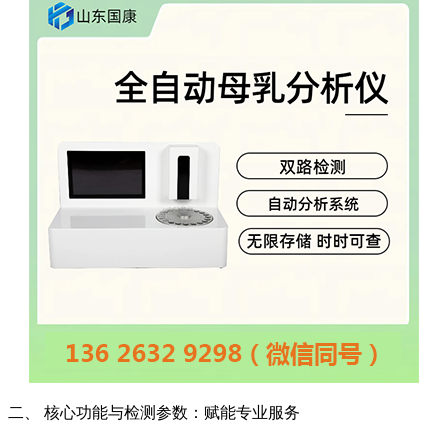
二、 核心功能与检测参数：赋能专业服务