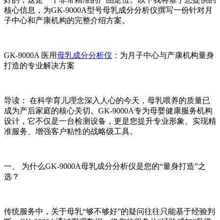
核心信息，为GK-9000A型号母乳成分分析仪撰写一份针对月
子中心和产康机构的完整介绍方案。
GK-9000A 医用
母乳成分分析仪
：为月子中心与产康机构量身
打造的专业解决方案
导读： 在科学育儿理念深入人心的今天，母乳喂养的质量已
成为产后家庭的核心关切。GK-9000A专为母婴健康服务机构
设计，它不仅是一台检测设备，更是您提升专业形象、实现精
准服务、增强客户粘性的战略级工具。
一、 为什么GK-9000A
母乳成分分析仪
是您的“量身打造”之
选？
传统服务中，关于母乳“够不够好”的疑问往往只能基于经验判