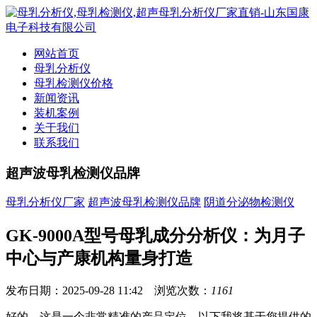
网站首页
母乳分析仪
母乳检测仪价格
新闻资讯
装机案例
关于我们
联系我们
超声波母乳检测仪品牌
母乳分析仪厂家
超声波母乳检测仪品牌
阴道分泌物检测仪
GK-9000A型号母乳成分分析仪：为月子
中心与产康机构量身打造
发布日期：2025-09-28 11:42 浏览次数：
1161
好的，这是一个非常精准的产品定位。以下我将基于您提供的