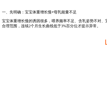
一、先明确：宝宝体重增长慢≠母乳能量不足
宝宝体重增长慢的诱因很多，喂养频率不足、含乳姿势不对、宝
合理范围，连续2个月生长曲线低于3%百分位才提示异常。