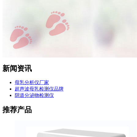
新闻资讯
母乳分析仪厂家
超声波母乳检测仪品牌
阴道分泌物检测仪
推荐产品