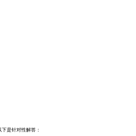
以下是针对性解答：