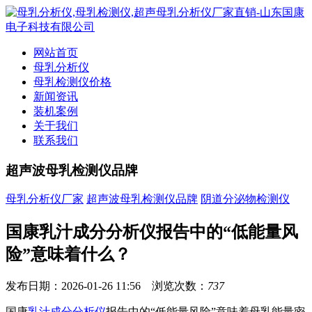
网站首页
母乳分析仪
母乳检测仪价格
新闻资讯
装机案例
关于我们
联系我们
超声波母乳检测仪品牌
母乳分析仪厂家
超声波母乳检测仪品牌
阴道分泌物检测仪
国康乳汁成分分析仪报告中的“低能量风
险”意味着什么？
发布日期：2026-01-26 11:56 浏览次数：
737
国康
乳汁成分分析仪
报告中的“低能量风险”意味着母乳能量密