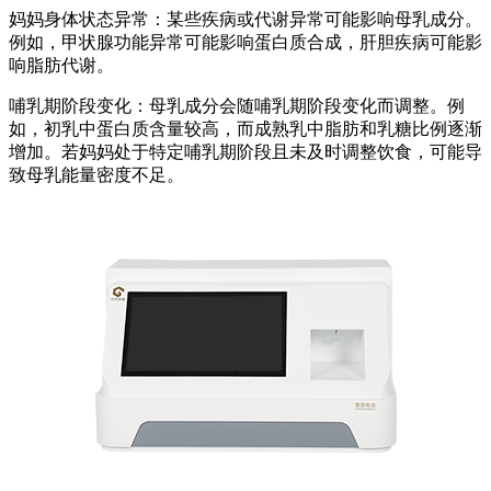
妈妈身体状态异常：某些疾病或代谢异常可能影响母乳成分。
例如，甲状腺功能异常可能影响蛋白质合成，肝胆疾病可能影
响脂肪代谢。
哺乳期阶段变化：母乳成分会随哺乳期阶段变化而调整。例
如，初乳中蛋白质含量较高，而成熟乳中脂肪和乳糖比例逐渐
增加。若妈妈处于特定哺乳期阶段且未及时调整饮食，可能导
致母乳能量密度不足。