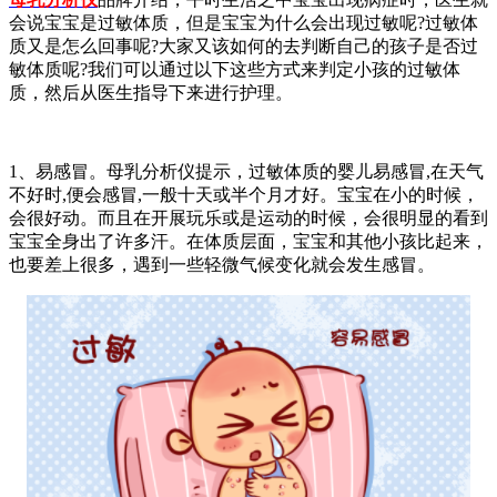
会说宝宝是过敏体质，但是宝宝为什么会出现过敏呢?过敏体
质又是怎么回事呢?大家又该如何的去判断自己的孩子是否过
敏体质呢?我们可以通过以下这些方式来判定小孩的过敏体
质，然后从医生指导下来进行护理。
1、易感冒。母乳分析仪提示，过敏体质的婴儿易感冒,在天气
不好时,便会感冒,一般十天或半个月才好。宝宝在小的时候，
会很好动。而且在开展玩乐或是运动的时候，会很明显的看到
宝宝全身出了许多汗。在体质层面，宝宝和其他小孩比起来，
也要差上很多，遇到一些轻微气候变化就会发生感冒。