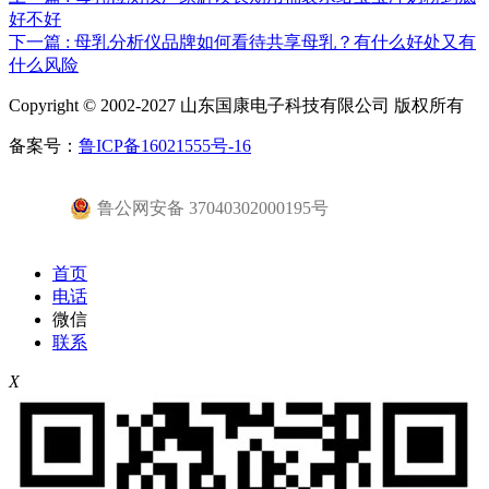
好不好
下一篇
: 母乳分析仪品牌如何看待共享母乳？有什么好处又有
什么风险
Copyright © 2002-2027 山东国康电子科技有限公司 版权所有
备案号：
鲁ICP备16021555号-16
鲁公网安备 37040302000195号
首页
电话
微信
联系
X