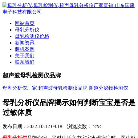
网站首页
母乳分析仪
母乳检测仪价格
新闻资讯
装机案例
关于我们
联系我们
超声波母乳检测仪品牌
母乳分析仪厂家
超声波母乳检测仪品牌
阴道分泌物检测仪
母乳分析仪品牌揭示如何判断宝宝是否是
过敏体质
发布日期：2022-10-12 09:18 浏览次数：
1404
母乳分析仪
品牌介绍，平时生活之中宝宝出现病症时，医生就